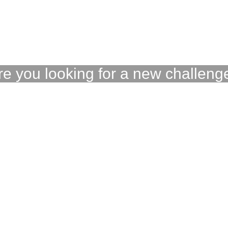
re you looking for a new challeng