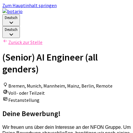
Zum Hauptinhalt springen
Deutsch
Deutsch
Zurück zur Stelle
(Senior) AI Engineer (all
genders)
Bremen, Munich, Mannheim, Mainz, Berlin, Remote
Voll- oder Teilzeit
Festanstellung
Deine Bewerbung!
Wir freuen uns über dein Interesse an der NFON Gruppe. Um