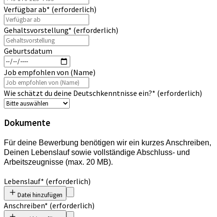
Verfügbar ab
*
(erforderlich)
Gehaltsvorstellung
*
(erforderlich)
Geburtsdatum
Job empfohlen von (Name)
Wie schätzt du deine Deutschkenntnisse ein?
*
(erforderlich)
Dokumente
Für deine Bewerbung benötigen wir ein kurzes Anschreiben,
Deinen Lebenslauf sowie vollständige Abschluss- und
Arbeitszeugnisse (max. 20 MB).
Lebenslauf
*
(erforderlich)
Datei hinzufügen
Anschreiben
*
(erforderlich)