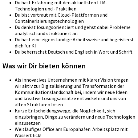
Du hast Erfahrung mit den aktuellsten LLM-
Technologien und -Praktiken
Du bist vertraut mit Cloud-Plattformen und
Containerisierungstechnologien
Du denkst lösungsorientiert und gehst dabei Probleme
analytisch und strukturiert an
Du hast eine eigenständige Arbeitsweise und begeisterst
dich für KI
Du beherrschst Deutsch und Englisch in Wort und Schrift
Was wir Dir bieten können
Als innovatives Unternehmen mit klarer Vision tragen
wir aktiv zur Digitalisierung und Transformation der
Kommunikationslandschaft bei, indem wir neue Ideen
und kreative Lösungsansätze entwickeln und uns von
alten Strukturen lösen
Kurze Entscheidungswege, die Möglichkeit, sich
einzubringen, Dinge zu verändern und neue Technologien
einzusetzen
Weitläufiges Office am Europahafen: Arbeitsplatz mit
Wasserblick!